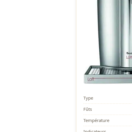
Type
Fûts
Température
Indicateurs