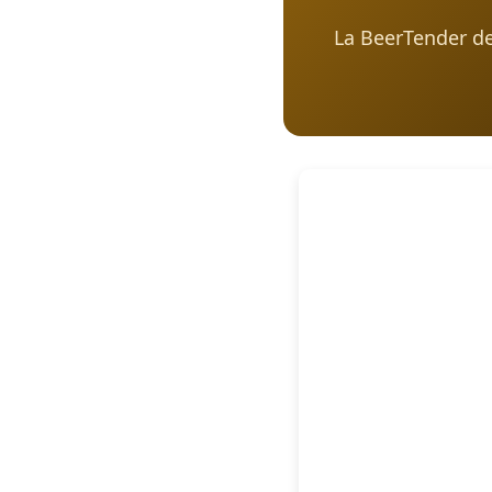
La BeerTender des