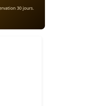
ervation 30 jours.