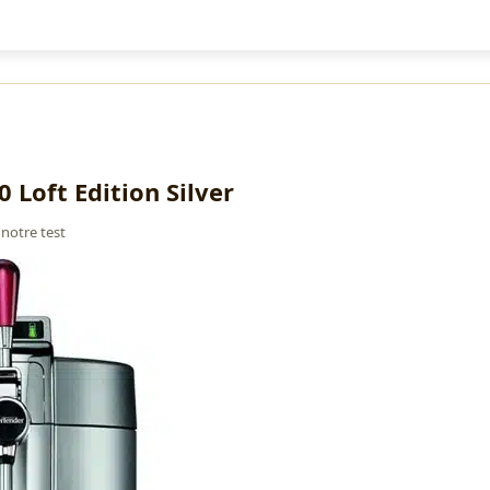
 Loft Edition Silver
 notre test