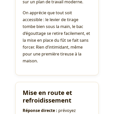
sur un plan de travail moderne.
On apprécie que tout soit
accessible : le levier de tirage
tombe bien sous la main, le bac
d’égouttage se retire facilement, et
la mise en place du fût se fait sans
forcer. Rien d’intimidant, même
pour une première tireuse à la
maison.
Mise en route et
refroidissement
Réponse directe :
prévoyez