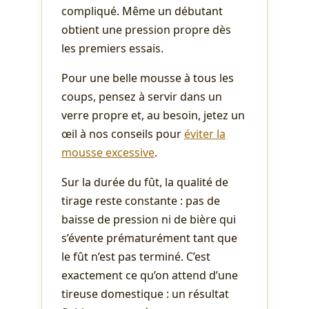
compliqué. Même un débutant
obtient une pression propre dès
les premiers essais.
Pour une belle mousse à tous les
coups, pensez à servir dans un
verre propre et, au besoin, jetez un
œil à nos conseils pour
éviter la
mousse excessive
.
Sur la durée du fût, la qualité de
tirage reste constante : pas de
baisse de pression ni de bière qui
s’évente prématurément tant que
le fût n’est pas terminé. C’est
exactement ce qu’on attend d’une
tireuse domestique : un résultat