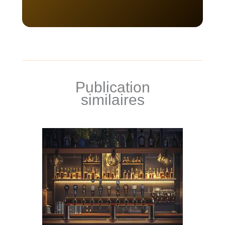
Publication
similaires