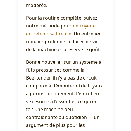
modérée.
Pour la routine complète, suivez
notre méthode pour
nettoyer et
entretenir sa tireuse
. Un entretien
régulier prolonge la durée de vie
de la machine et préserve le goût.
Bonne nouvelle : sur un système à
fûts pressurisés comme la
Beertender, il n’y a pas de circuit
complexe à démonter ni de tuyaux
à purger longuement. L’entretien
se résume à l’essentiel, ce qui en
fait une machine peu
contraignante au quotidien — un
argument de plus pour les