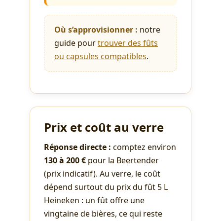
Où s’approvisionner :
notre
guide pour
trouver des fûts
ou capsules compatibles
.
Prix et coût au verre
Réponse directe :
comptez environ
130 à 200 €
pour la Beertender
(prix indicatif). Au verre, le coût
dépend surtout du prix du fût 5 L
Heineken : un fût offre une
vingtaine de bières, ce qui reste