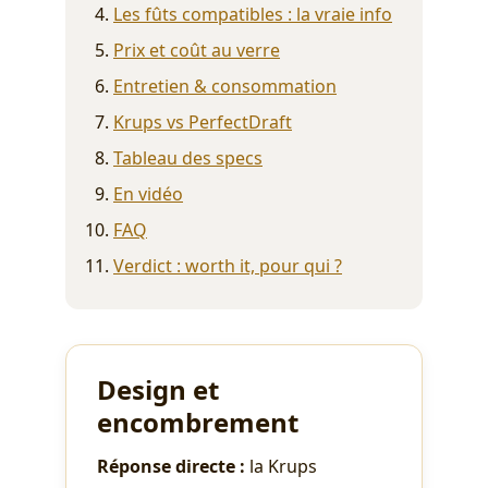
Les fûts compatibles : la vraie info
Prix et coût au verre
Entretien & consommation
Krups vs PerfectDraft
Tableau des specs
En vidéo
FAQ
Verdict : worth it, pour qui ?
Design et
encombrement
Réponse directe :
la Krups