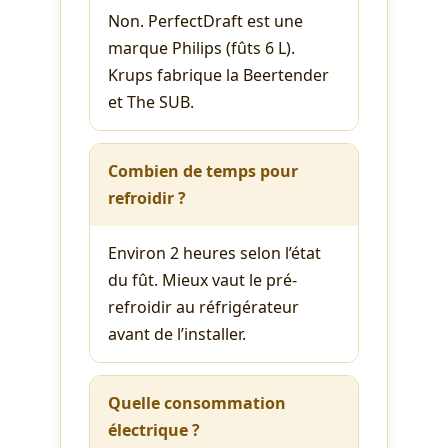
Non. PerfectDraft est une
marque Philips (fûts 6 L).
Krups fabrique la Beertender
et The SUB.
Combien de temps pour
refroidir ?
Environ 2 heures selon l’état
du fût. Mieux vaut le pré-
refroidir au réfrigérateur
avant de l’installer.
Quelle consommation
électrique ?