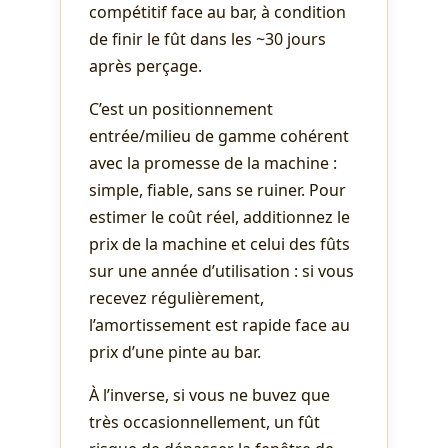
compétitif face au bar, à condition
de finir le fût dans les ~30 jours
après perçage.
C’est un positionnement
entrée/milieu de gamme cohérent
avec la promesse de la machine :
simple, fiable, sans se ruiner. Pour
estimer le coût réel, additionnez le
prix de la machine et celui des fûts
sur une année d’utilisation : si vous
recevez régulièrement,
l’amortissement est rapide face au
prix d’une pinte au bar.
À l’inverse, si vous ne buvez que
très occasionnellement, un fût