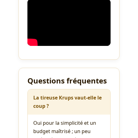
Questions fréquentes
La tireuse Krups vaut-elle le
coup ?
Oui pour la simplicité et un
budget maîtrisé ; un peu