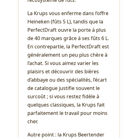
l’écosystème de fûts.
La Krups vous enferme dans l’offre
Heineken (fûts 5 L), tandis que la
PerfectDraft ouvre la porte à plus
de 40 marques grâce à ses fûts 6 L.
En contrepartie, la PerfectDraft est
généralement un peu plus chère à
l’achat. Si vous aimez varier les
plaisirs et découvrir des bières
d’abbaye ou des spécialités, l’écart
de catalogue justifie souvent le
surcoût ; si vous restez fidèle à
quelques classiques, la Krups fait
parfaitement le travail pour moins
cher.
Autre point : la Krups Beertender