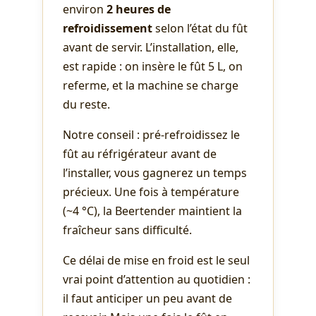
environ
2 heures de
refroidissement
selon l’état du fût
avant de servir. L’installation, elle,
est rapide : on insère le fût 5 L, on
referme, et la machine se charge
du reste.
Notre conseil : pré-refroidissez le
fût au réfrigérateur avant de
l’installer, vous gagnerez un temps
précieux. Une fois à température
(~4 °C), la Beertender maintient la
fraîcheur sans difficulté.
Ce délai de mise en froid est le seul
vrai point d’attention au quotidien :
il faut anticiper un peu avant de