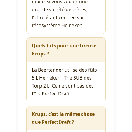
moins si vous voulez une
grande variété de bières,
l’offre étant centrée sur
l’écosystème Heineken.
Quels fûts pour une tireuse
Krups ?
La Beertender utilise des fûts
5 L Heineken ; The SUB des
Torp 2 L. Ce ne sont pas des
fûts PerfectDraft.
Krups, c’est la même chose
que PerfectDraft ?