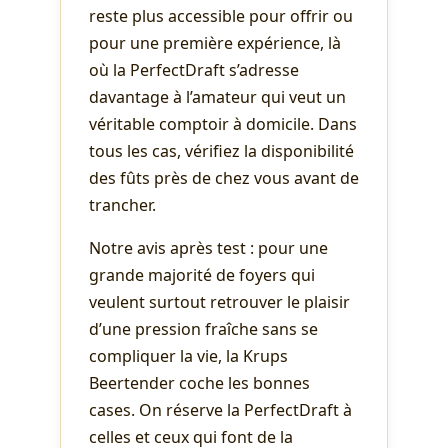
reste plus accessible pour offrir ou
pour une première expérience, là
où la PerfectDraft s’adresse
davantage à l’amateur qui veut un
véritable comptoir à domicile. Dans
tous les cas, vérifiez la disponibilité
des fûts près de chez vous avant de
trancher.
Notre avis après test : pour une
grande majorité de foyers qui
veulent surtout retrouver le plaisir
d’une pression fraîche sans se
compliquer la vie, la Krups
Beertender coche les bonnes
cases. On réserve la PerfectDraft à
celles et ceux qui font de la