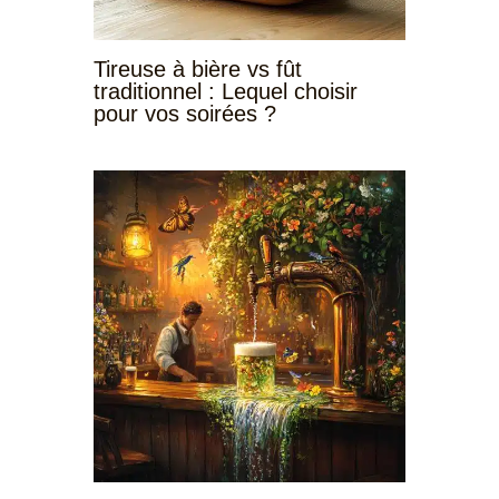
Tireuse à bière vs fût
traditionnel : Lequel choisir
pour vos soirées ?