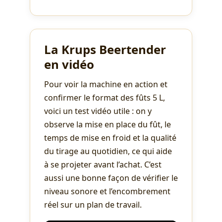
La Krups Beertender
en vidéo
Pour voir la machine en action et
confirmer le format des fûts 5 L,
voici un test vidéo utile : on y
observe la mise en place du fût, le
temps de mise en froid et la qualité
du tirage au quotidien, ce qui aide
à se projeter avant l’achat. C’est
aussi une bonne façon de vérifier le
niveau sonore et l’encombrement
réel sur un plan de travail.