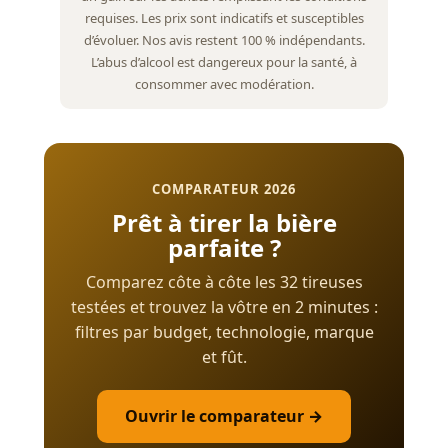
requises. Les prix sont indicatifs et susceptibles
d’évoluer. Nos avis restent 100 % indépendants.
L’abus d’alcool est dangereux pour la santé, à
consommer avec modération.
COMPARATEUR 2026
Prêt à tirer la bière
parfaite ?
Comparez côte à côte les 32 tireuses
testées et trouvez la vôtre en 2 minutes :
filtres par budget, technologie, marque
et fût.
Ouvrir le comparateur →