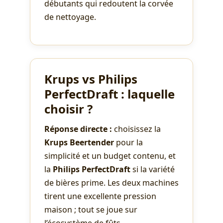
débutants qui redoutent la corvée
de nettoyage.
Krups vs Philips
PerfectDraft : laquelle
choisir ?
Réponse directe :
choisissez la
Krups Beertender
pour la
simplicité et un budget contenu, et
la
Philips PerfectDraft
si la variété
de bières prime. Les deux machines
tirent une excellente pression
maison ; tout se joue sur