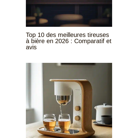
Top 10 des meilleures tireuses
à bière en 2026 : Comparatif et
avis