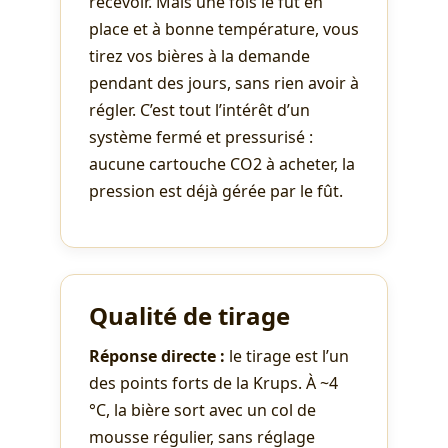
recevoir. Mais une fois le fût en
place et à bonne température, vous
tirez vos bières à la demande
pendant des jours, sans rien avoir à
régler. C’est tout l’intérêt d’un
système fermé et pressurisé :
aucune cartouche CO2 à acheter, la
pression est déjà gérée par le fût.
Qualité de tirage
Réponse directe :
le tirage est l’un
des points forts de la Krups. À ~4
°C, la bière sort avec un col de
mousse régulier, sans réglage