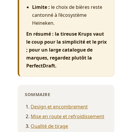
Limite :
le choix de bières reste
cantonné à l’écosystème
Heineken.
En résumé : la
tireuse Krups
vaut
le coup pour la simplicité et le prix
; pour un large catalogue de
marques, regardez plutôt la
PerfectDraft.
SOMMAIRE
Design et encombrement
Mise en route et refroidissement
Qualité de tirage