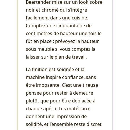
Beertender mise sur un look sobre
noir et chromé qui s’intègre
facilement dans une cuisine.
Comptez une cinquantaine de
centimètres de hauteur une fois le
fût en place : prévoyez la hauteur
sous meuble si vous comptez la
laisser sur le plan de travail.
La finition est soignée et la
machine inspire confiance, sans
être imposante. C’est une tireuse
pensée pour rester à demeure
plutôt que pour être déplacée à
chaque apéro. Les matériaux
donnent une impression de
solidité, et l’ensemble reste discret