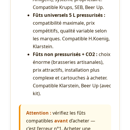
Compatible Krups, SEB, Beer Up.
Fûts universels 5 L pressurisés :
compatibilité maximale, prix
compétitifs, qualité variable selon
les marques. Compatible H.Koenig,
Klarstein.
Fûts non pressurisés + CO2 :
choix
énorme (brasseries artisanales),
prix attractifs, installation plus
complexe et cartouches à acheter.
Compatible Klarstein, Beer Up (avec
kit).
Attention :
vérifiez les fûts
compatibles
avant
d’acheter —
c’est l’erreur n°1. Acheter une