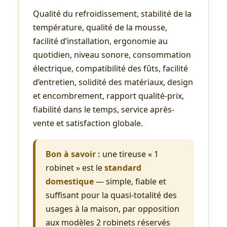
Qualité du refroidissement, stabilité de la
température, qualité de la mousse,
facilité d’installation, ergonomie au
quotidien, niveau sonore, consommation
électrique, compatibilité des fûts, facilité
d’entretien, solidité des matériaux, design
et encombrement, rapport qualité-prix,
fiabilité dans le temps, service après-
vente et satisfaction globale.
Bon à savoir :
une tireuse « 1
robinet » est le
standard
domestique
— simple, fiable et
suffisant pour la quasi-totalité des
usages à la maison, par opposition
aux modèles 2 robinets réservés