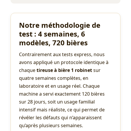
Notre méthodologie de
test : 4 semaines, 6
modèles, 720 bières
Contrairement aux tests express, nous
avons appliqué un protocole identique à
chaque
tireuse à bière 1 robinet
sur
quatre semaines complètes, en
laboratoire et en usage réel. Chaque
machine a servi exactement 120 bières
sur 28 jours, soit un usage familial
intensif mais réaliste, ce qui permet de
révéler les défauts qui n’apparaissent
qu’après plusieurs semaines.