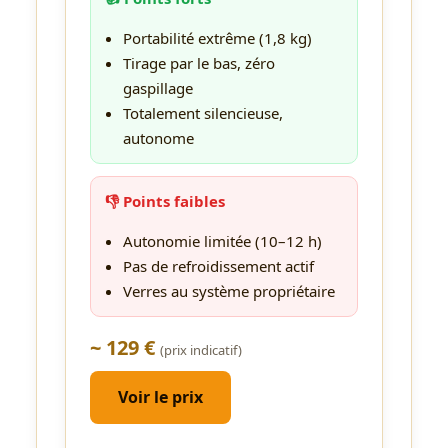
Portabilité extrême (1,8 kg)
Tirage par le bas, zéro
gaspillage
Totalement silencieuse,
autonome
👎 Points faibles
Autonomie limitée (10–12 h)
Pas de refroidissement actif
Verres au système propriétaire
~ 129 €
(prix indicatif)
Voir le prix