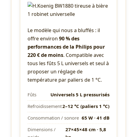
Le modèle qui nous a bluffés : il
offre environ
90 % des
performances de la Philips pour
220 € de moins
. Compatible avec
tous les fûts 5 L universels et seul à
proposer un réglage de
température par paliers de 1 °C.
Fûts
Universels 5 L pressurisés
Refroidissement
2–12 °C (paliers 1 °C)
Consommation / sonore
65 W · 41 dB
Dimensions /
27×45×48 cm · 5,8