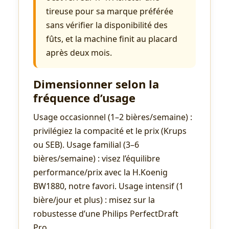
tireuse pour sa marque préférée
sans vérifier la disponibilité des
fûts, et la machine finit au placard
après deux mois.
Dimensionner selon la
fréquence d’usage
Usage occasionnel (1–2 bières/semaine) :
privilégiez la compacité et le prix (Krups
ou SEB). Usage familial (3–6
bières/semaine) : visez l’équilibre
performance/prix avec la H.Koenig
BW1880, notre favori. Usage intensif (1
bière/jour et plus) : misez sur la
robustesse d’une Philips PerfectDraft
Pro.