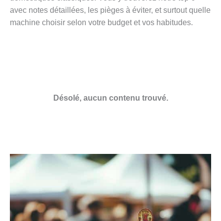
avec notes détaillées, les pièges à éviter, et surtout quelle
machine choisir selon votre budget et vos habitudes.
Désolé, aucun contenu trouvé.