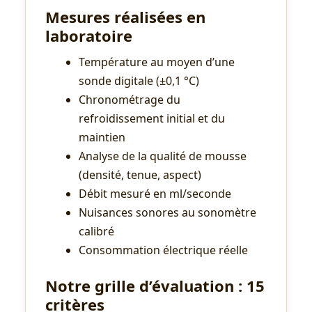
Mesures réalisées en
laboratoire
Température au moyen d’une
sonde digitale (±0,1 °C)
Chronométrage du
refroidissement initial et du
maintien
Analyse de la qualité de mousse
(densité, tenue, aspect)
Débit mesuré en ml/seconde
Nuisances sonores au sonomètre
calibré
Consommation électrique réelle
Notre grille d’évaluation : 15
critères