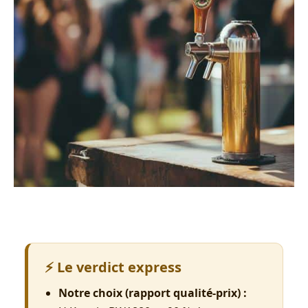
⚡ Le verdict express
Notre choix (rapport qualité-prix) :