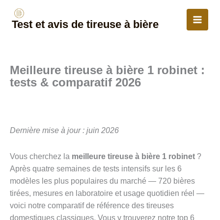
Aller
au
Test et avis de tireuse à bière
contenu
Meilleure tireuse à bière 1 robinet :
tests & comparatif 2026
Dernière mise à jour : juin 2026
Vous cherchez la
meilleure tireuse à bière 1 robinet
?
Après quatre semaines de tests intensifs sur les 6
modèles les plus populaires du marché — 720 bières
tirées, mesures en laboratoire et usage quotidien réel —
voici notre comparatif de référence des tireuses
domestiques classiques. Vous y trouverez notre top 6