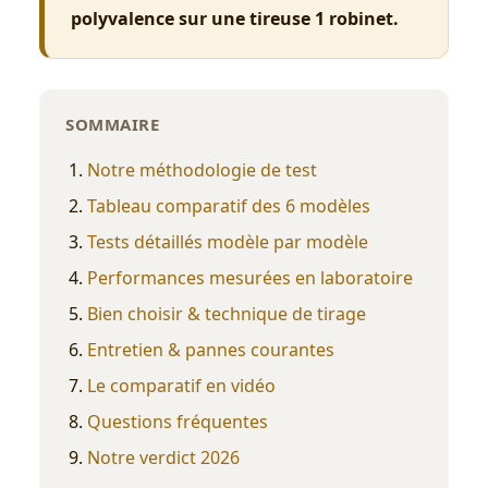
polyvalence sur une tireuse 1 robinet.
SOMMAIRE
Notre méthodologie de test
Tableau comparatif des 6 modèles
Tests détaillés modèle par modèle
Performances mesurées en laboratoire
Bien choisir & technique de tirage
Entretien & pannes courantes
Le comparatif en vidéo
Questions fréquentes
Notre verdict 2026